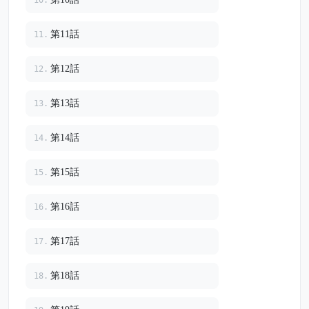
第11話
11.
第12話
12.
第13話
13.
第14話
14.
第15話
15.
第16話
16.
第17話
17.
第18話
18.