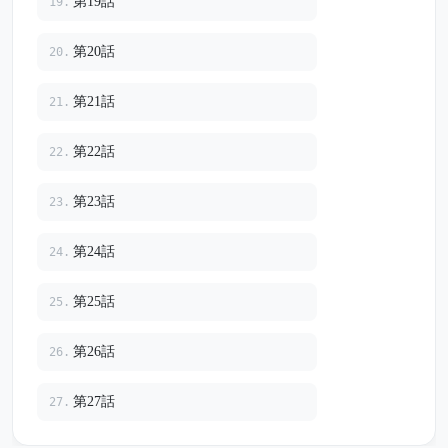
第19話
19.
第20話
20.
第21話
21.
第22話
22.
第23話
23.
第24話
24.
第25話
25.
第26話
26.
第27話
27.