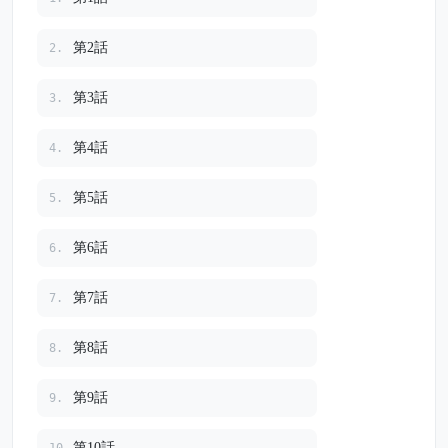
第2話
2.
第3話
3.
第4話
4.
第5話
5.
第6話
6.
第7話
7.
第8話
8.
第9話
9.
第10話
10.