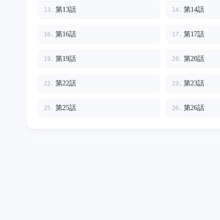
第13話
第14話
13.
14.
第16話
第17話
16.
17.
第19話
第20話
19.
20.
第22話
第23話
22.
23.
第25話
第26話
25.
26.