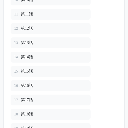
第11話
11.
第12話
12.
第13話
13.
第14話
14.
第15話
15.
第16話
16.
第17話
17.
第18話
18.