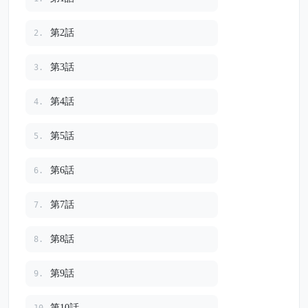
第2話
2.
第3話
3.
第4話
4.
第5話
5.
第6話
6.
第7話
7.
第8話
8.
第9話
9.
第10話
10.