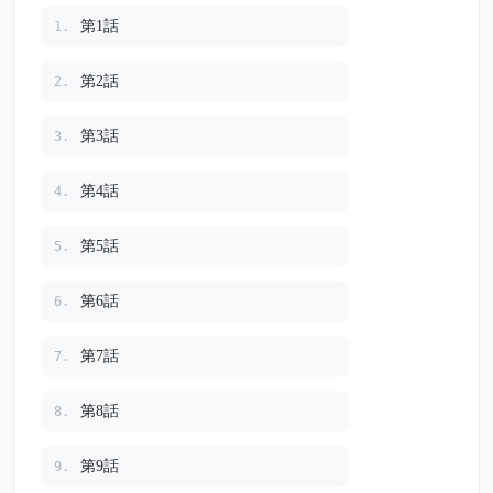
第1話
1.
第2話
2.
第3話
3.
第4話
4.
第5話
5.
第6話
6.
第7話
7.
第8話
8.
第9話
9.