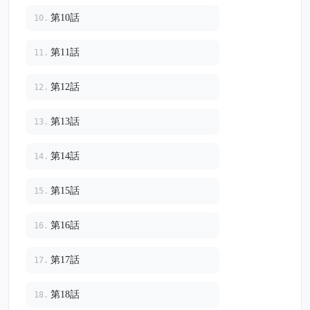
第10話
10.
第11話
11.
第12話
12.
第13話
13.
第14話
14.
第15話
15.
第16話
16.
第17話
17.
第18話
18.